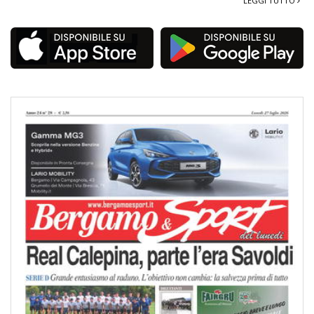
LEGGI TUTTO