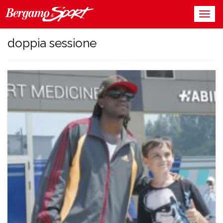
doppia sessione