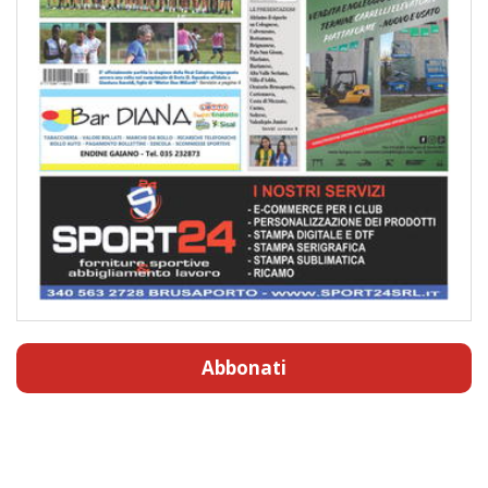
Abbonati