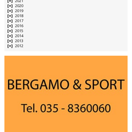
2021
2020
2019
2018
2017
2016
2015
2014
2013
2012