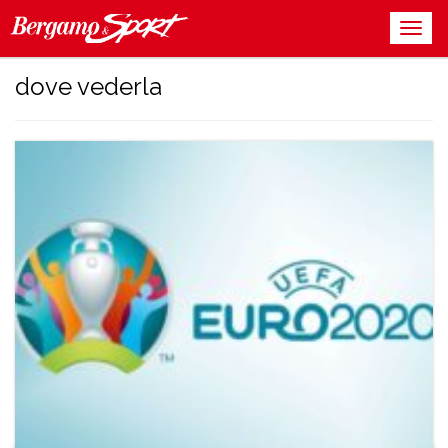
dove vederla