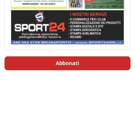
Abbonati