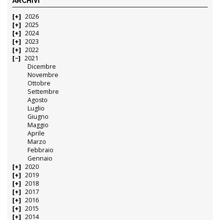
ARCHIVI
2026
2025
2024
2023
2022
2021
Dicembre
Novembre
Ottobre
Settembre
Agosto
Luglio
Giugno
Maggio
Aprile
Marzo
Febbraio
Gennaio
2020
2019
2018
2017
2016
2015
2014