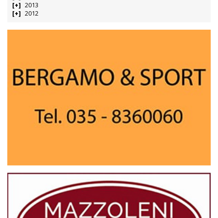
2013
2012