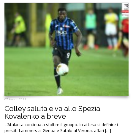
07 Agosto 2021
Colley saluta e va allo Spezia.
Kovalenko a breve
L’Atalanta continua a sfoltire il gruppo. In attesa si definire i
prestiti Lammers al Genoa e Sutalo al Verona, affari […]