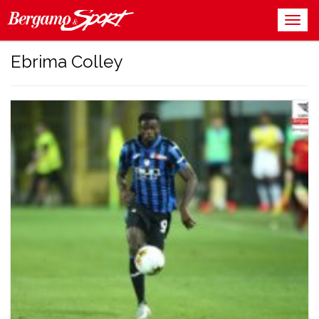
Ebrima Colley