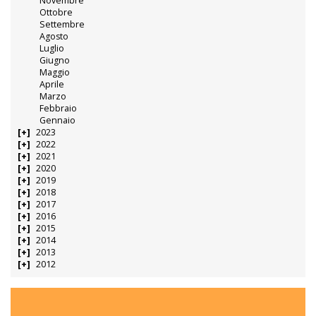
Novembre
Ottobre
Settembre
Agosto
Luglio
Giugno
Maggio
Aprile
Marzo
Febbraio
Gennaio
2023
2022
2021
2020
2019
2018
2017
2016
2015
2014
2013
2012