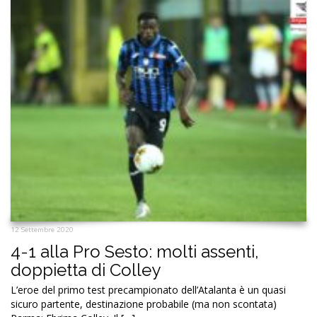
12 Settembre 2020
4-1 alla Pro Sesto: molti assenti,
doppietta di Colley
L’eroe del primo test precampionato dell’Atalanta è un quasi
sicuro partente, destinazione probabile (ma non scontata)