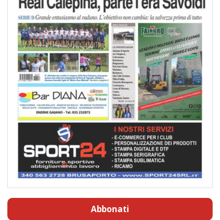
Abbonati