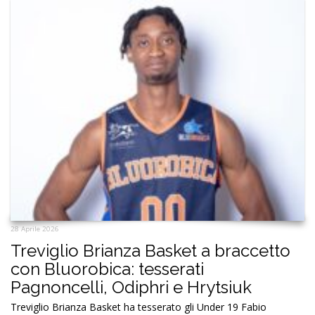
28 Aprile 2026
Treviglio Brianza Basket a braccetto
con Bluorobica: tesserati
Pagnoncelli, Odiphri e Hrytsiuk
Treviglio Brianza Basket ha tesserato gli Under 19 Fabio