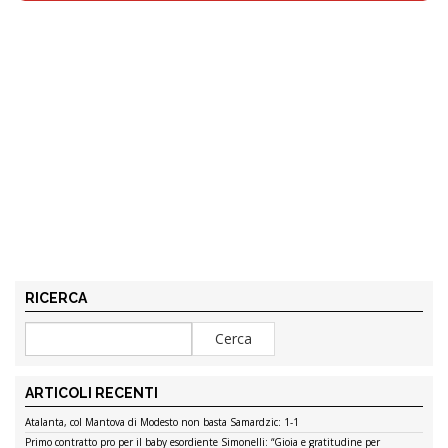
RICERCA
ARTICOLI RECENTI
Atalanta, col Mantova di Modesto non basta Samardzic: 1-1
Primo contratto pro per il baby esordiente Simonelli: “Gioia e gratitudine per