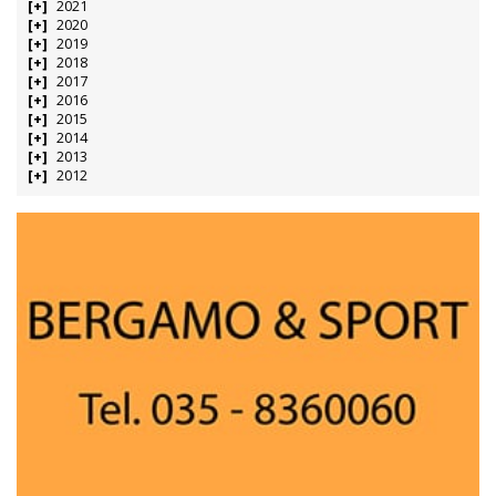
2021
2020
2019
2018
2017
2016
2015
2014
2013
2012