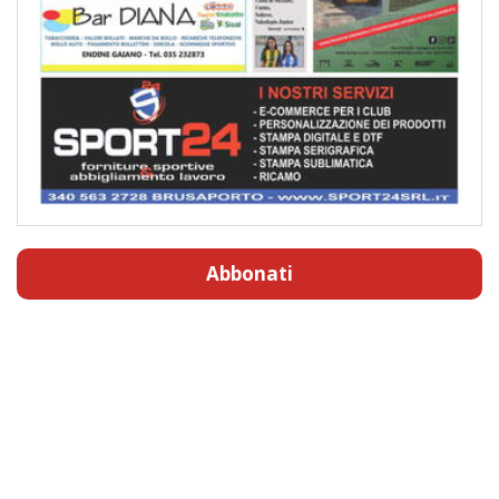
Abbonati