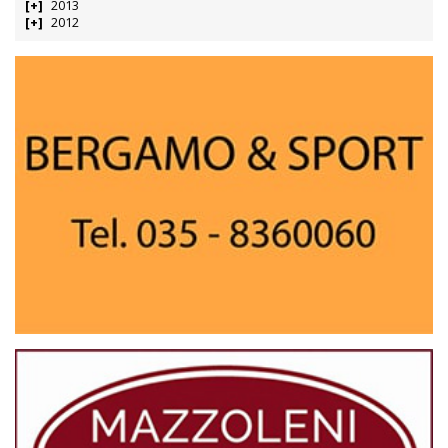
2013
2012