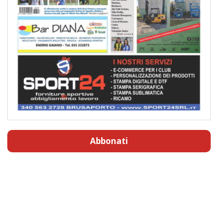
Abbonati