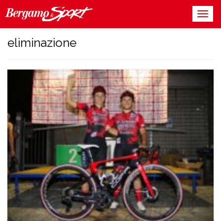
eliminazione