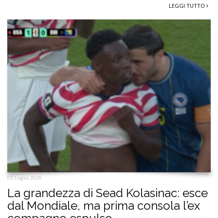
LEGGI TUTTO
02 Luglio 2026
La grandezza di Sead Kolasinac: esce
dal Mondiale, ma prima consola l’ex