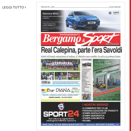
LEGGI TUTTO