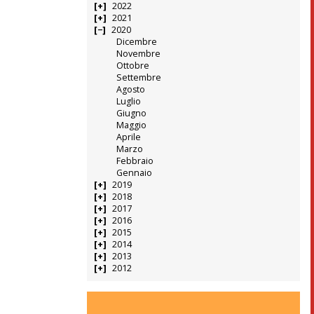
2022
2021
2020
Dicembre
Novembre
Ottobre
Settembre
Agosto
Luglio
Giugno
Maggio
Aprile
Marzo
Febbraio
Gennaio
2019
2018
2017
2016
2015
2014
2013
2012