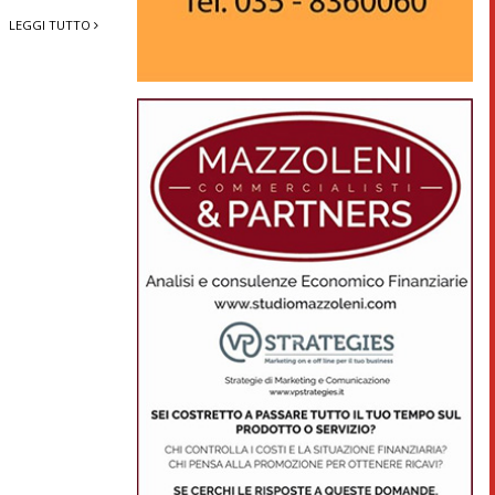
LEGGI TUTTO