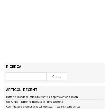
RICERCA
ARTICOLI RECENTI
Lutto nel mondo del calcio dilettanti: si è spento Antonio Pavan
UFFICIALE – Berbenno ripescato in Prima categoria
Con l’Arezzo domenica come col Mantova: in sede e a porte chiuse