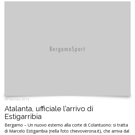
30 Gennaio 2014
Atalanta, ufficiale l’arrivo di
Estigarribia
Bergamo – Un nuovo esterno alla corte di Colantuono: si tratta
di Marcelo Estigarribia (nella foto chievoverona.it), che arriva dal