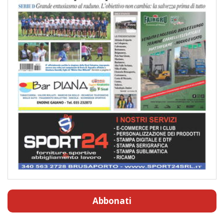
Abbonati