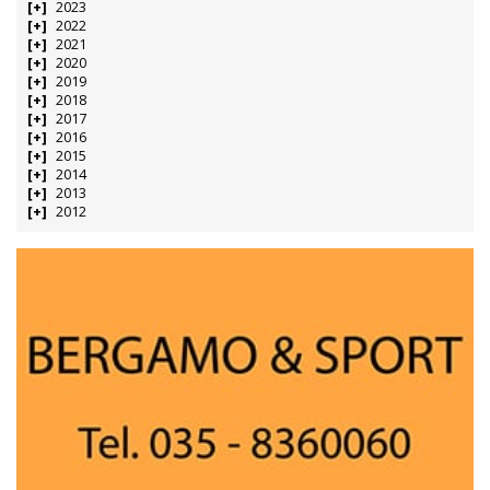
2023
2022
2021
2020
2019
2018
2017
2016
2015
2014
2013
2012