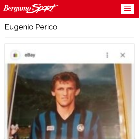
Eugenio Perico