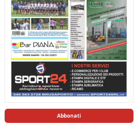
Abbonati