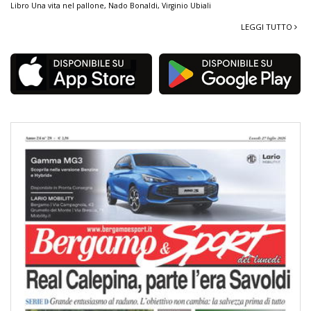
Libro Una vita nel pallone
,
Nado Bonaldi
,
Virginio Ubiali
LEGGI TUTTO