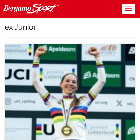
ex Junior