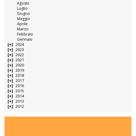
Agosto
Luglio
Giugno
Maggio
Aprile
Marzo
Febbraio
Gennaio
2024
2023
2022
2021
2020
2019
2018
2017
2016
2015
2014
2013
2012