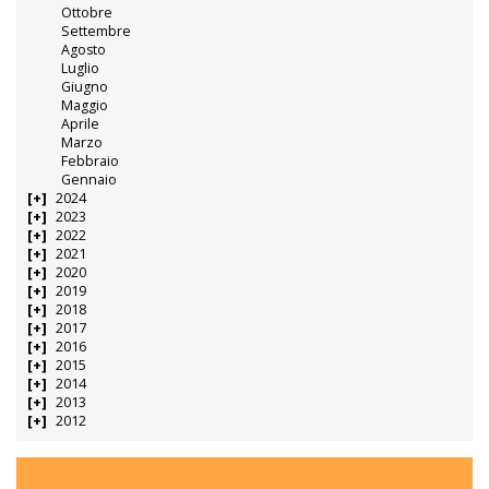
Ottobre
Settembre
Agosto
Luglio
Giugno
Maggio
Aprile
Marzo
Febbraio
Gennaio
2024
2023
2022
2021
2020
2019
2018
2017
2016
2015
2014
2013
2012