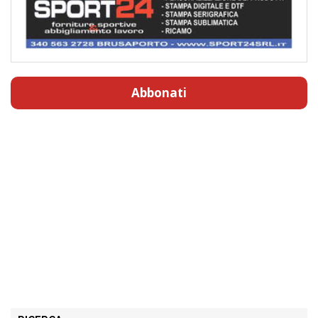
Abbonati