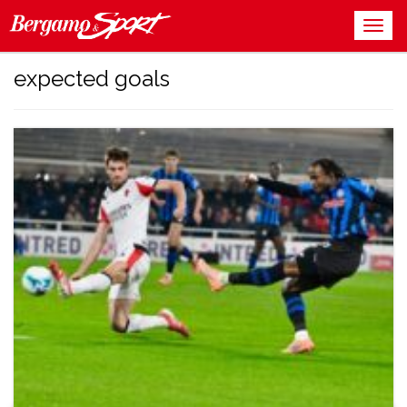
expected goals