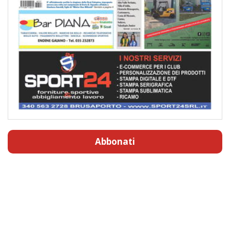
Abbonati