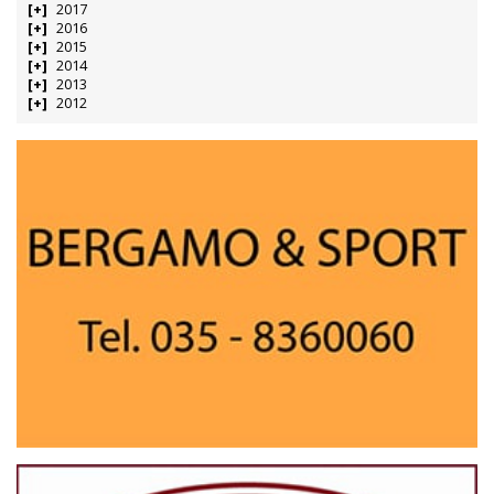
2017
2016
2015
2014
2013
2012