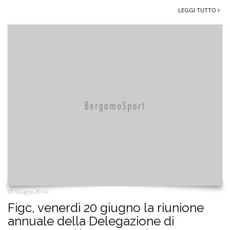
LEGGI TUTTO
05 Giugno 2014
Figc, venerdì 20 giugno la riunione
annuale della Delegazione di