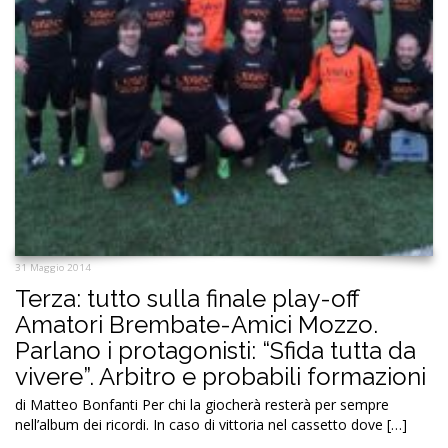
31 Maggio 2014
Terza: tutto sulla finale play-off
Amatori Brembate-Amici Mozzo.
Parlano i protagonisti: “Sfida tutta da
vivere”. Arbitro e probabili formazioni
di Matteo Bonfanti Per chi la giocherà resterà per sempre
nell’album dei ricordi. In caso di vittoria nel cassetto dove […]