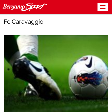
Fc Caravaggio