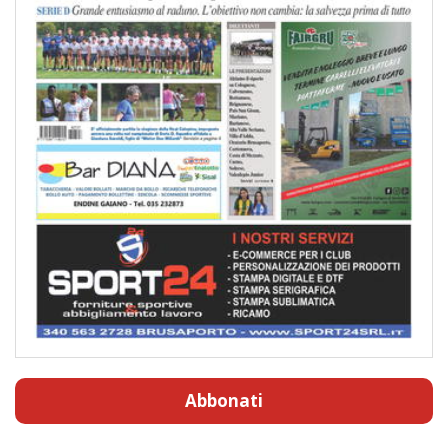
Abbonati