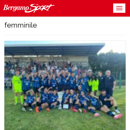
femminile