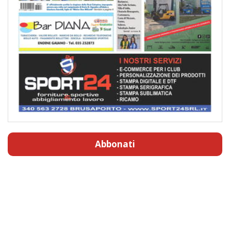
Abbonati