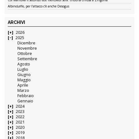
AlbinoLeffe, per l’attacco c’è anche Desogus
ARCHIVI
2026
2025
Dicembre
Novembre
Ottobre
Settembre
Agosto
Luglio
Giugno
Maggio
Aprile
Marzo
Febbraio
Gennaio
2024
2023
2022
2021
2020
2019
2018