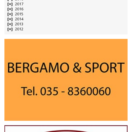
2017
2016
2015
2014
2013
2012