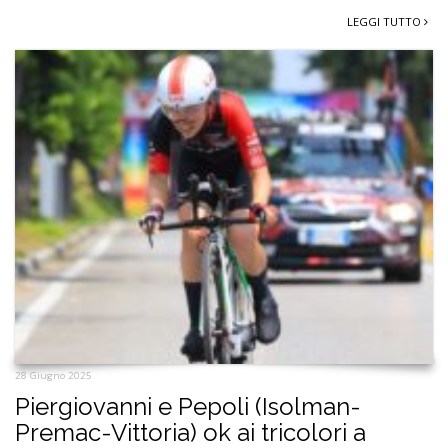
LEGGI TUTTO
28 Giugno 2025
Piergiovanni e Pepoli (Isolman-
Premac-Vittoria) ok ai tricolori a