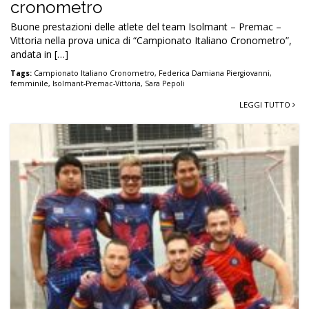
cronometro
Buone prestazioni delle atlete del team Isolmant – Premac –
Vittoria nella prova unica di “Campionato Italiano Cronometro”,
andata in […]
Tags:
Campionato Italiano Cronometro
,
Federica Damiana Piergiovanni
,
femminile
,
Isolmant-Premac-Vittoria
,
Sara Pepoli
LEGGI TUTTO