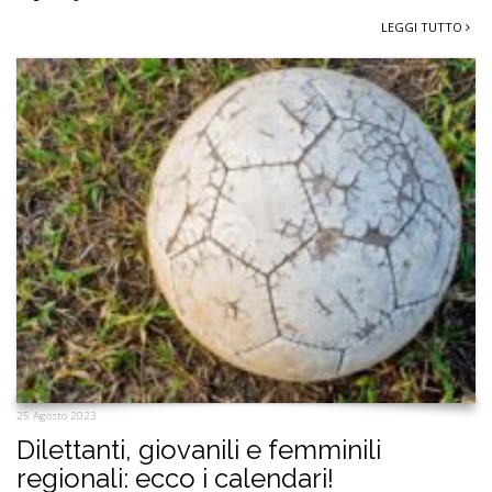
LEGGI TUTTO
25 Agosto 2023
Dilettanti, giovanili e femminili
regionali: ecco i calendari!