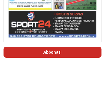
Abbonati