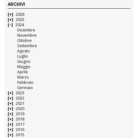
ARCHIVI
2026
2025
2024
Dicembre
Novembre
Ottobre
Settembre
Agosto
Luglio
Giugno
Maggio
Aprile
Marzo
Febbraio
Gennaio
2023
2022
2021
2020
2019
2018
2017
2016
2015