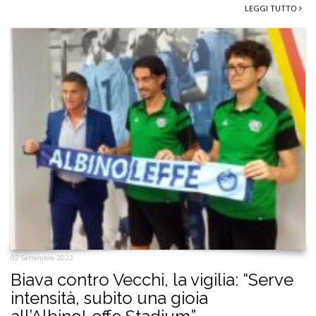
LEGGI TUTTO
02 Settembre 2022
Biava contro Vecchi, la vigilia: “Serve
intensità, subito una gioia