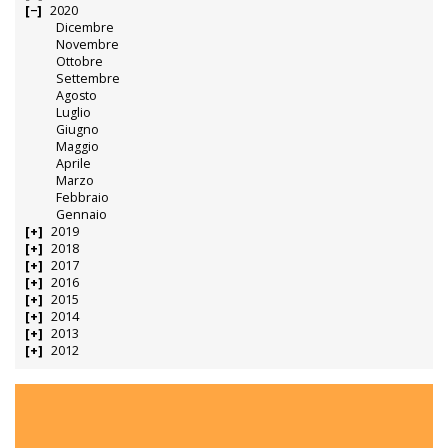
2020
Dicembre
Novembre
Ottobre
Settembre
Agosto
Luglio
Giugno
Maggio
Aprile
Marzo
Febbraio
Gennaio
2019
2018
2017
2016
2015
2014
2013
2012