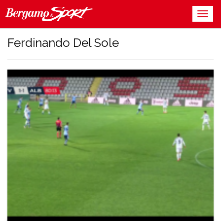
Ferdinando Del Sole