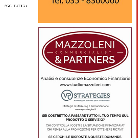
LEGGI TUTTO