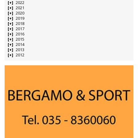
2022
2021
2020
2019
2018
2017
2016
2015
2014
2013
2012