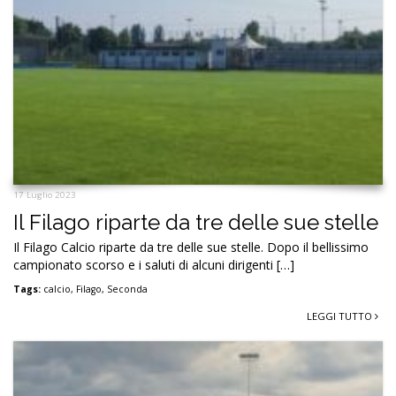
17 Luglio 2023
Il Filago riparte da tre delle sue stelle
Il Filago Calcio riparte da tre delle sue stelle. Dopo il bellissimo
campionato scorso e i saluti di alcuni dirigenti […]
Tags:
calcio
,
Filago
,
Seconda
LEGGI TUTTO