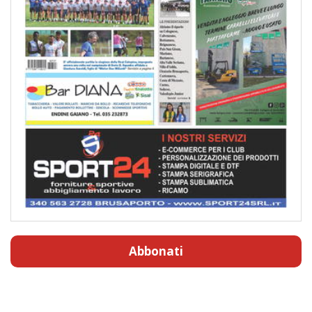
Abbonati