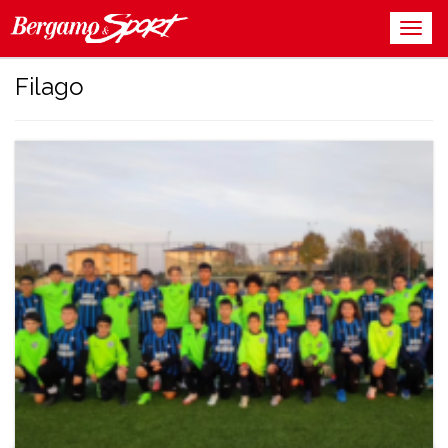
Filago