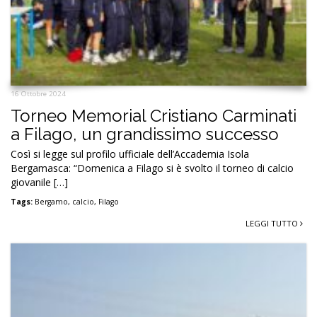
16 Ottobre 2024
Torneo Memorial Cristiano Carminati
a Filago, un grandissimo successo
Così si legge sul profilo ufficiale dell’Accademia Isola
Bergamasca: “Domenica a Filago si è svolto il torneo di calcio
giovanile […]
Tags:
Bergamo
,
calcio
,
Filago
LEGGI TUTTO