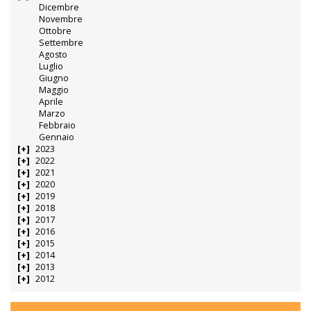
Dicembre
Novembre
Ottobre
Settembre
Agosto
Luglio
Giugno
Maggio
Aprile
Marzo
Febbraio
Gennaio
2023
2022
2021
2020
2019
2018
2017
2016
2015
2014
2013
2012