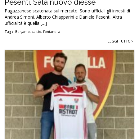
Pesenti. Sala nuovo diesse
Pagazzanese scatenata sul mercato. Sono ufficiali gli innesti di
Andrea Simoni, Alberto Chiapparini e Daniele Pesenti. Altra
ufficialità è quella […]
Tags:
Bergamo
,
calcio
,
Fontanella
LEGGI TUTTO