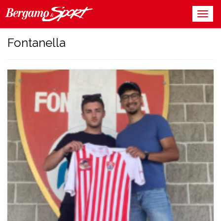
Fontanella