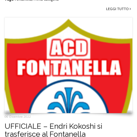
LEGGI TUTTO
06 Dicembre 2022
UFFICIALE – Endri Kokoshi si
trasferisce al Fontanella