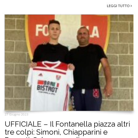
LEGGI TUTTO
27 Giugno 2023
UFFICIALE – Il Fontanella piazza altri
tre colpi: Simoni, Chiapparini e