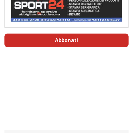
Abbonati