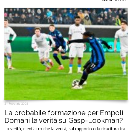
21 Febbraio 2025
La probabile formazione per Empoli.
Domani la verità su Gasp-Lookman?
La verità, nient’altro che la verità, sul rapporto o la ricucitura tra