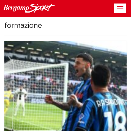
formazione