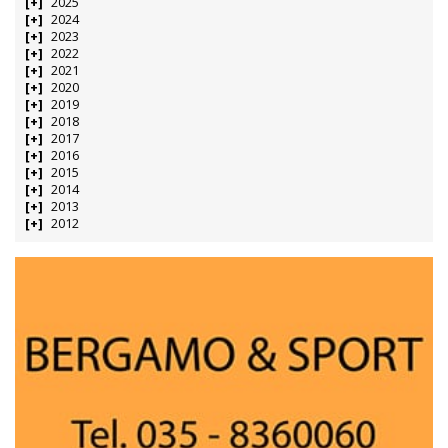
2025
2024
2023
2022
2021
2020
2019
2018
2017
2016
2015
2014
2013
2012