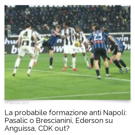
17 Gennaio 2025
La probabile formazione anti Napoli:
Pasalic o Brescianini, Ederson su
Anguissa, CDK out?