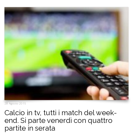
28 Agosto 2015
Calcio in tv, tutti i match del week-
end. Si parte venerdì con quattro
partite in serata