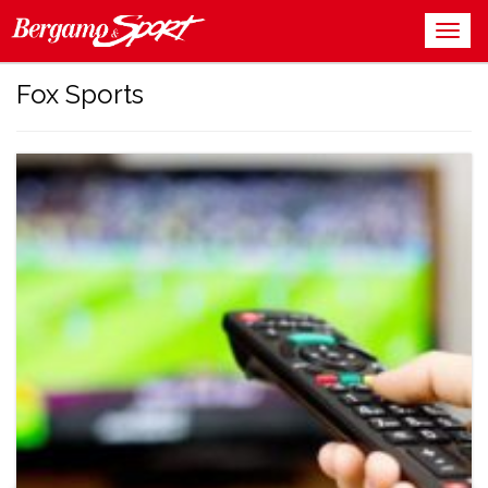
Fox Sports