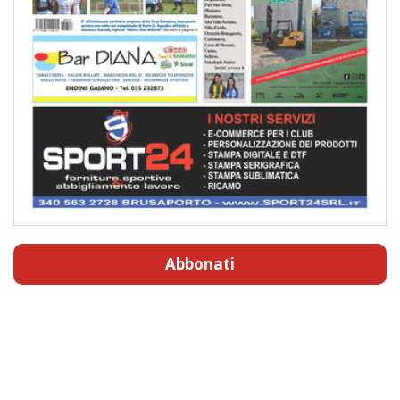
Abbonati