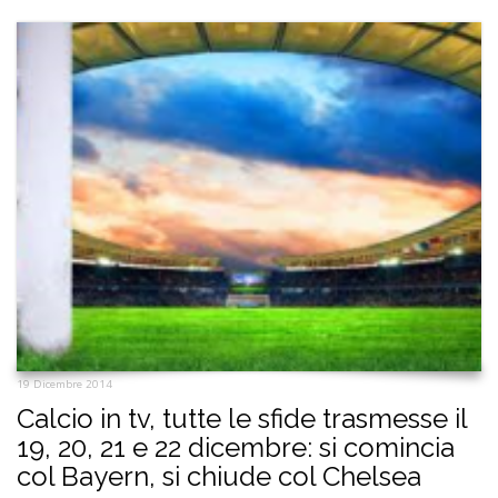
19 Dicembre 2014
Calcio in tv, tutte le sfide trasmesse il
19, 20, 21 e 22 dicembre: si comincia
col Bayern, si chiude col Chelsea