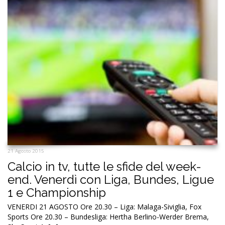
21 Agosto 2015
Calcio in tv, tutte le sfide del week-
end. Venerdì con Liga, Bundes, Ligue
1 e Championship
VENERDI 21 AGOSTO Ore 20.30 – Liga: Malaga-Siviglia, Fox
Sports Ore 20.30 – Bundesliga: Hertha Berlino-Werder Brema,