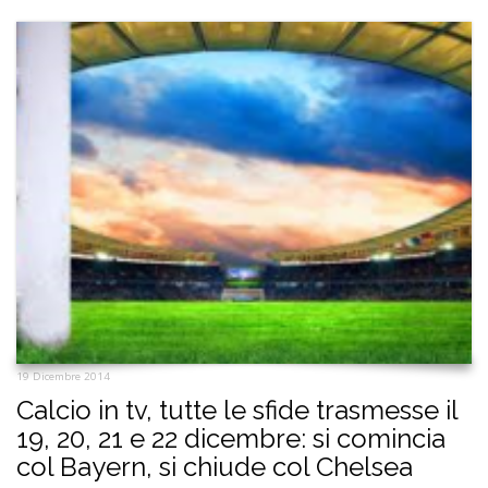
19 Dicembre 2014
Calcio in tv, tutte le sfide trasmesse il
19, 20, 21 e 22 dicembre: si comincia
col Bayern, si chiude col Chelsea