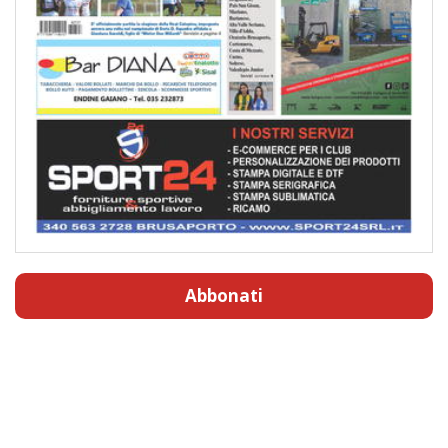
Abbonati