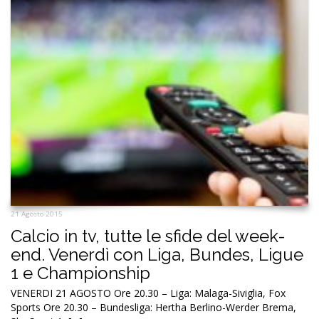
21 Agosto 2015
Calcio in tv, tutte le sfide del week-
end. Venerdì con Liga, Bundes, Ligue
1 e Championship
VENERDI 21 AGOSTO Ore 20.30 – Liga: Malaga-Siviglia, Fox
Sports Ore 20.30 – Bundesliga: Hertha Berlino-Werder Brema,