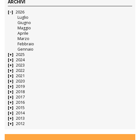
ARCHIVI
2026
Luglio
Giugno
Maggio
Aprile
Marzo
Febbraio
Gennaio
2025
2024
2023
2022
2021
2020
2019
2018
2017
2016
2015
2014
2013
2012