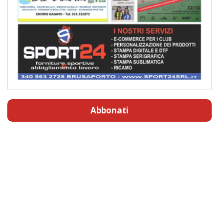
Abbonati