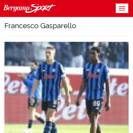
Francesco Gasparello