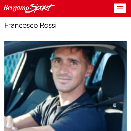
Francesco Rossi