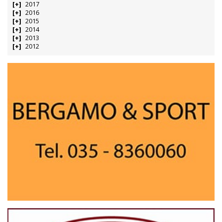
2017
2016
2015
2014
2013
2012