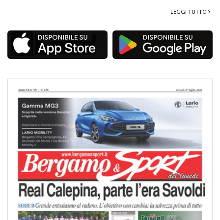
LEGGI TUTTO