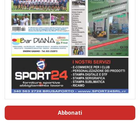
Abbonati