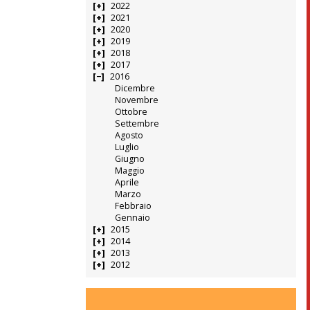
2022
2021
2020
2019
2018
2017
2016
Dicembre
Novembre
Ottobre
Settembre
Agosto
Luglio
Giugno
Maggio
Aprile
Marzo
Febbraio
Gennaio
2015
2014
2013
2012