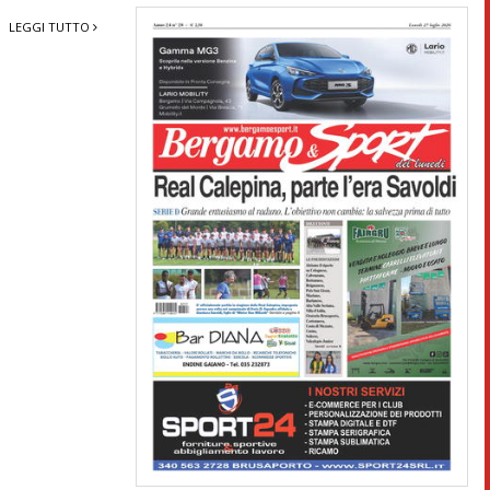
LEGGI TUTTO