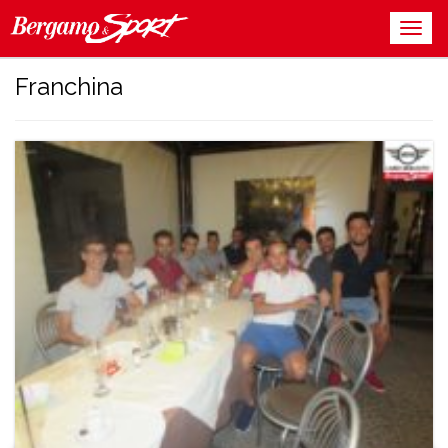
Franchina