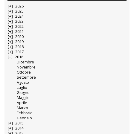
2026
2025
2024
2023
2022
2021
2020
2019
2018
2017
2016
Dicembre
Novembre
Ottobre
Settembre
Agosto
Luglio
Giugno
Maggio
Aprile
Marzo
Febbraio
Gennaio
2015
2014
2013