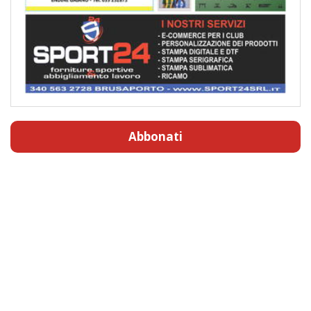
Abbonati