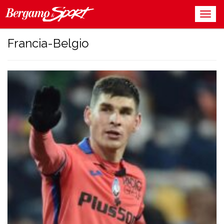
Francia-Belgio