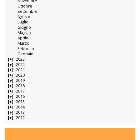
Novembre
Ottobre
Settembre
Agosto
Luglio
Giugno
Maggio
Aprile
Marzo
Febbraio
Gennaio
2023
2022
2021
2020
2019
2018
2017
2016
2015
2014
2013
2012