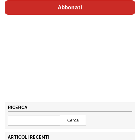
Abbonati
RICERCA
ARTICOLI RECENTI