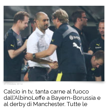
31 Ottobre 2014
Calcio in tv, tanta carne al fuoco
dall’AlbinoLeffe a Bayern-Borussia e
al derby di Manchester. Tutte le