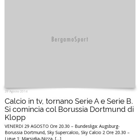
29 Agosto 2014
Calcio in tv, tornano Serie A e Serie B.
Si comincia col Borussia Dortmund di
Klopp
VENERDI 29 AGOSTO Ore 20.30 – Bundesliga: Augsburg-
Borussia Dortmund, Sky Supercalcio, Sky Calcio 2 Ore 20.30 –
Ligue 1: Marsiglia-Nizza, […]