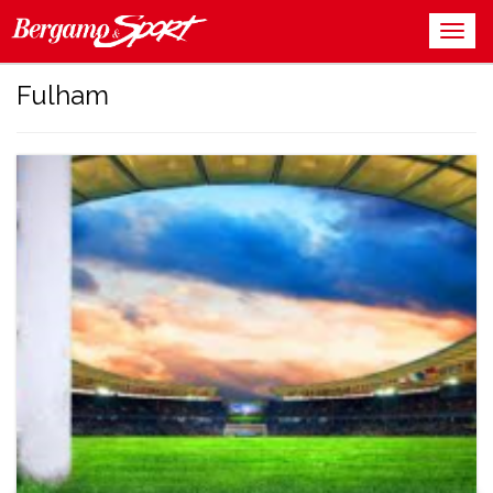
Fulham