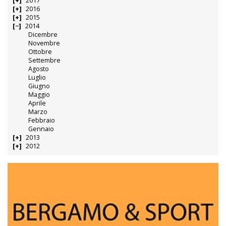
2017
2016
2015
2014
Dicembre
Novembre
Ottobre
Settembre
Agosto
Luglio
Giugno
Maggio
Aprile
Marzo
Febbraio
Gennaio
2013
2012