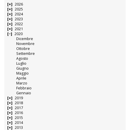
2026
2025
2024
2023
2022
2021
2020
Dicembre
Novembre
Ottobre
Settembre
Agosto
Luglio
Giugno
Maggio
Aprile
Marzo
Febbraio
Gennaio
2019
2018
2017
2016
2015
2014
2013