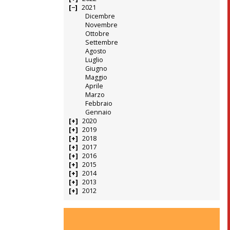
2021
Dicembre
Novembre
Ottobre
Settembre
Agosto
Luglio
Giugno
Maggio
Aprile
Marzo
Febbraio
Gennaio
2020
2019
2018
2017
2016
2015
2014
2013
2012