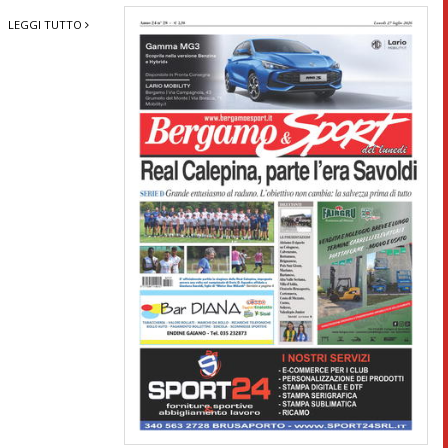
LEGGI TUTTO