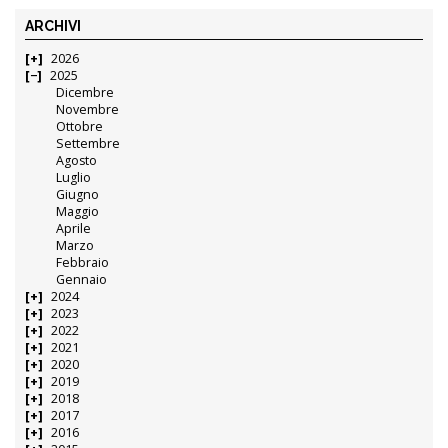
ARCHIVI
2026
2025
Dicembre
Novembre
Ottobre
Settembre
Agosto
Luglio
Giugno
Maggio
Aprile
Marzo
Febbraio
Gennaio
2024
2023
2022
2021
2020
2019
2018
2017
2016