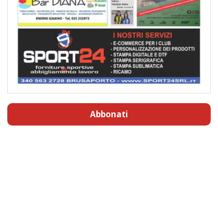
Abbonati