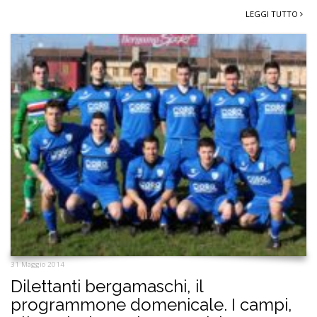
LEGGI TUTTO
31 Maggio 2014
Dilettanti bergamaschi, il
programmone domenicale. I campi,