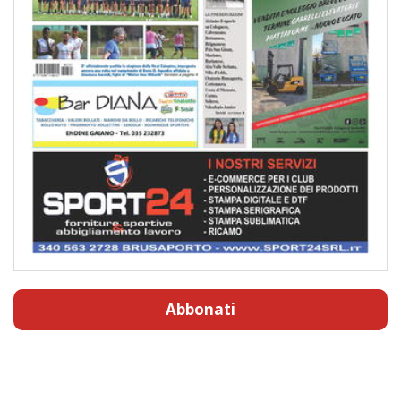
Abbonati