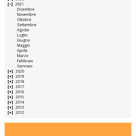
2021
Dicembre
Novembre
Ottobre
Settembre
Agosto
Luglio
Giugno
Maggio
Aprile
Marzo
Febbraio
Gennaio
2020
2019
2018
2017
2016
2015
2014
2013
2012