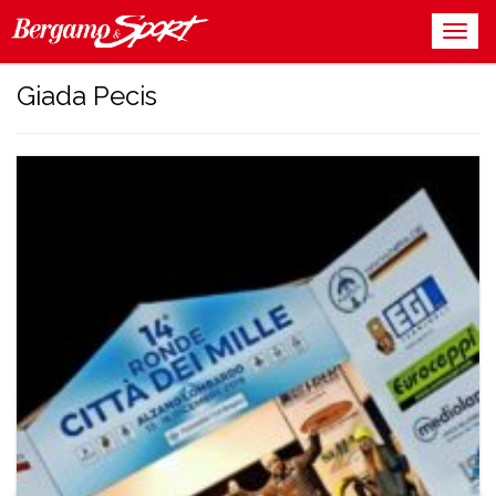
Giada Pecis