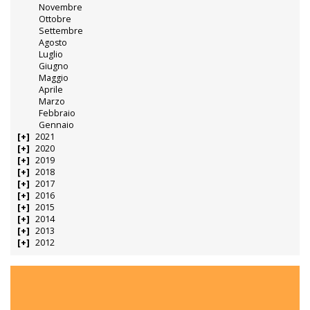
Novembre
Ottobre
Settembre
Agosto
Luglio
Giugno
Maggio
Aprile
Marzo
Febbraio
Gennaio
2021
2020
2019
2018
2017
2016
2015
2014
2013
2012