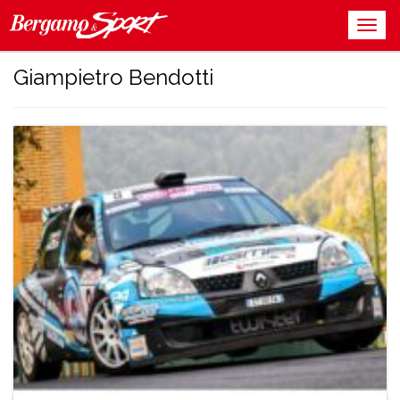
Giampietro Bendotti