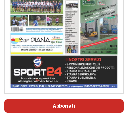
Abbonati