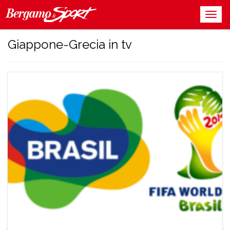
Giappone-Grecia in tv