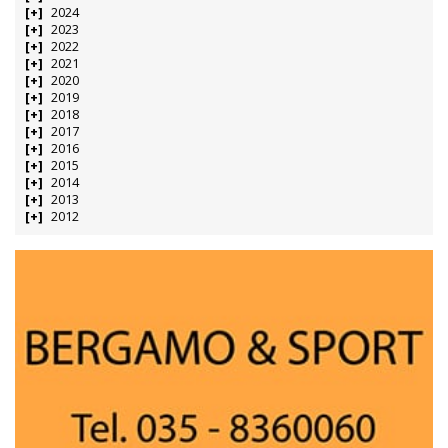
2024
2023
2022
2021
2020
2019
2018
2017
2016
2015
2014
2013
2012