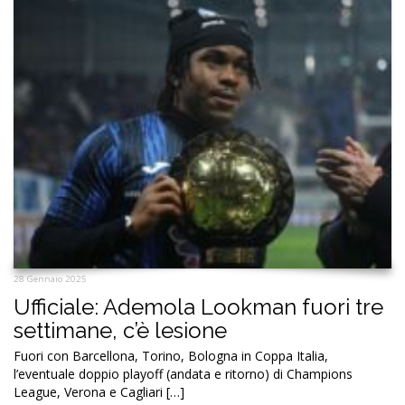
28 Gennaio 2025
Ufficiale: Ademola Lookman fuori tre
settimane, c’è lesione
Fuori con Barcellona, Torino, Bologna in Coppa Italia,
l’eventuale doppio playoff (andata e ritorno) di Champions
League, Verona e Cagliari […]