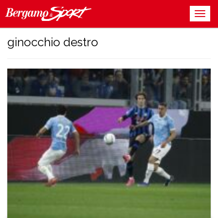
ginocchio destro