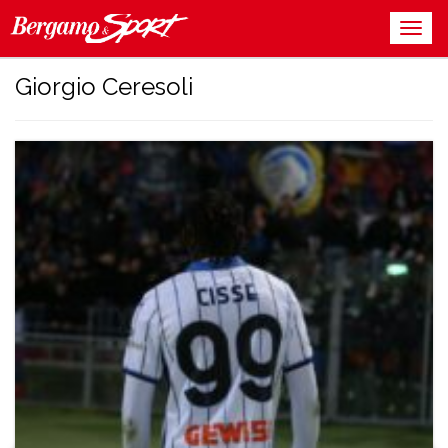
Giorgio Ceresoli