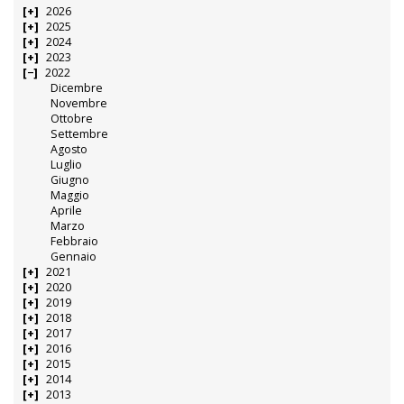
2026
2025
2024
2023
2022
Dicembre
Novembre
Ottobre
Settembre
Agosto
Luglio
Giugno
Maggio
Aprile
Marzo
Febbraio
Gennaio
2021
2020
2019
2018
2017
2016
2015
2014
2013