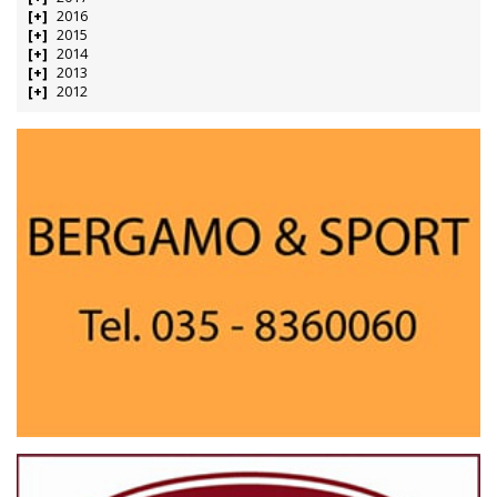
2016
2015
2014
2013
2012