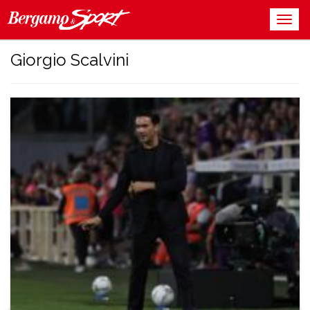
Giorgio Scalvini