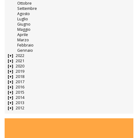
Ottobre
Settembre
Agosto
Luglio
Giugno
Maggio
Aprile
Marzo
Febbraio
Gennaio
2022
2021
2020
2019
2018
2017
2016
2015
2014
2013
2012