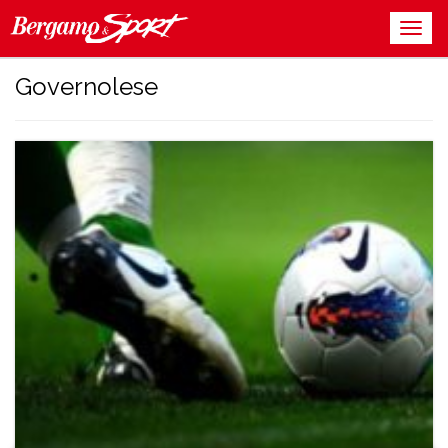
Governolese