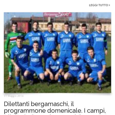
LEGGI TUTTO
31 Maggio 2014
Dilettanti bergamaschi, il
programmone domenicale. I campi,