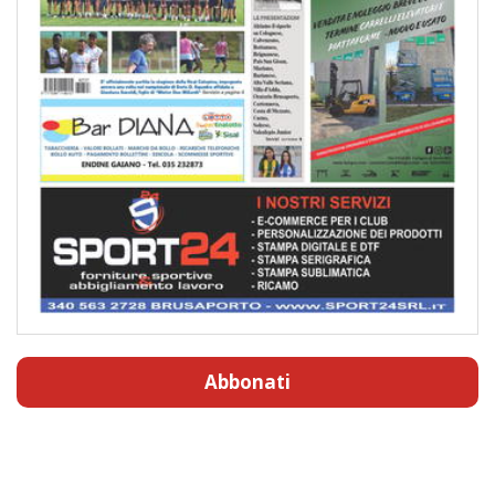
Abbonati