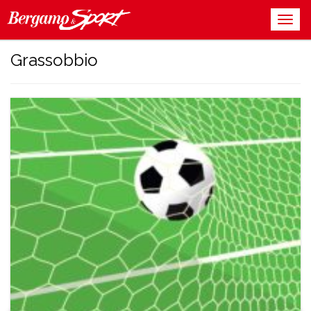
Grassobbio