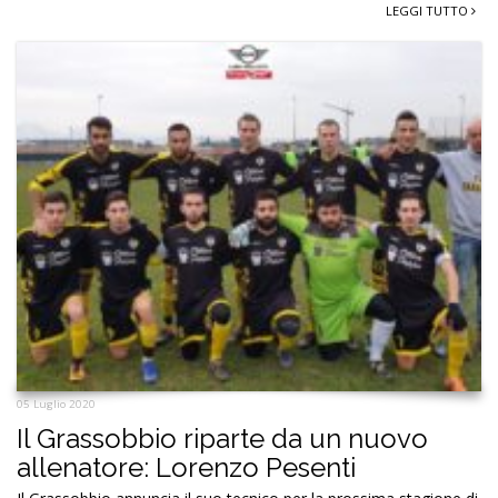
LEGGI TUTTO
05 Luglio 2020
Il Grassobbio riparte da un nuovo
allenatore: Lorenzo Pesenti