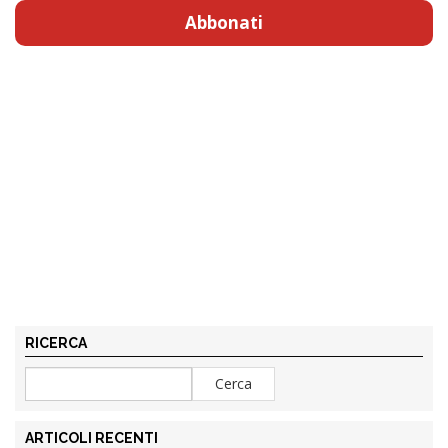
Abbonati
RICERCA
ARTICOLI RECENTI