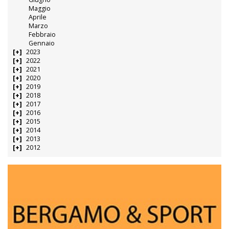
Maggio
Aprile
Marzo
Febbraio
Gennaio
2023
2022
2021
2020
2019
2018
2017
2016
2015
2014
2013
2012