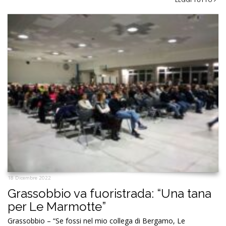
18 Dicembre 2022
Grassobbio va fuoristrada: “Una tana
per Le Marmotte”
Grassobbio – “Se fossi nel mio collega di Bergamo, Le