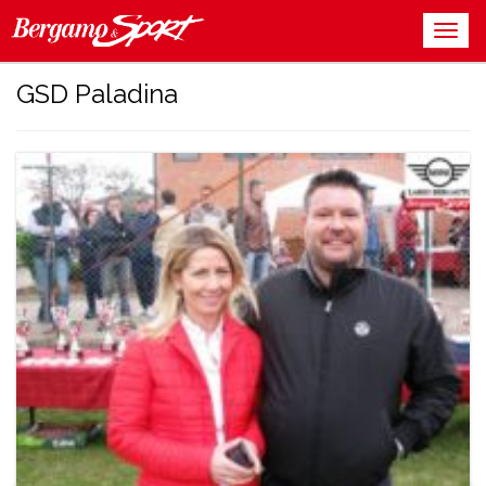
GSD Paladina