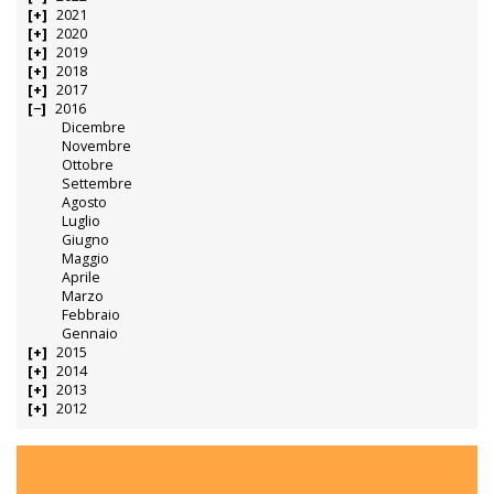
2021
2020
2019
2018
2017
2016
Dicembre
Novembre
Ottobre
Settembre
Agosto
Luglio
Giugno
Maggio
Aprile
Marzo
Febbraio
Gennaio
2015
2014
2013
2012