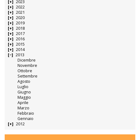
2023
2022
2021
2020
2019
2018
2017
2016
2015
2014
2013
Dicembre
Novembre
Ottobre
Settembre
Agosto
Luglio
Giugno
Maggio
Aprile
Marzo
Febbraio
Gennaio
2012