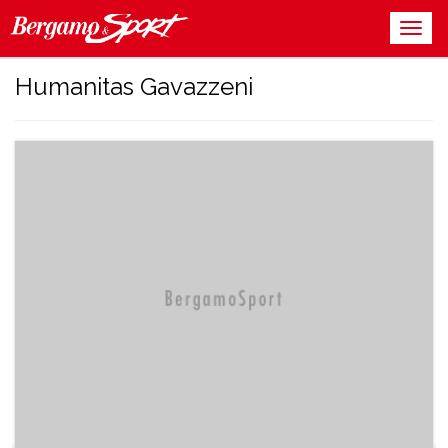
Humanitas Gavazzeni