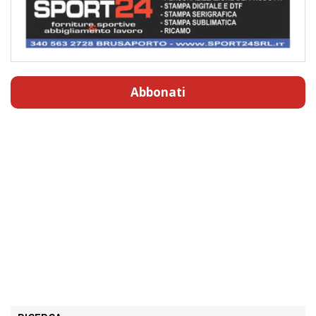
Abbonati