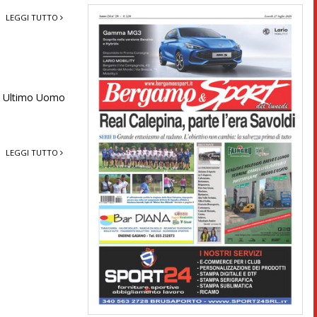
LEGGI TUTTO
 e Ultimo Uomo
LEGGI TUTTO