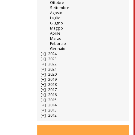
Ottobre
Settembre
Agosto
Luglio
Giugno
Maggio
Aprile
Marzo
Febbraio
Gennaio
2024
2023
2022
2021
2020
2019
2018
2017
2016
2015
2014
2013
2012