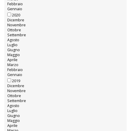
Febbraio
Gennaio
2020
Dicembre
Novembre
Ottobre
Settembre
Agosto
Luglio
Giugno
Maggio
Aprile
Marzo
Febbraio
Gennaio
2019
Dicembre
Novembre
Ottobre
Settembre
Agosto
Luglio
Giugno
Maggio
Aprile
Marzo