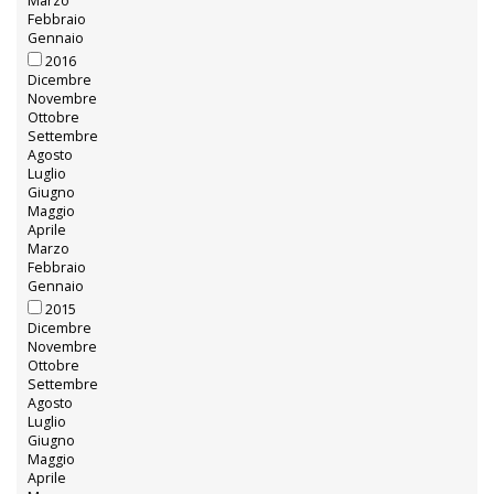
Marzo
Febbraio
Gennaio
2016
Dicembre
Novembre
Ottobre
Settembre
Agosto
Luglio
Giugno
Maggio
Aprile
Marzo
Febbraio
Gennaio
2015
Dicembre
Novembre
Ottobre
Settembre
Agosto
Luglio
Giugno
Maggio
Aprile