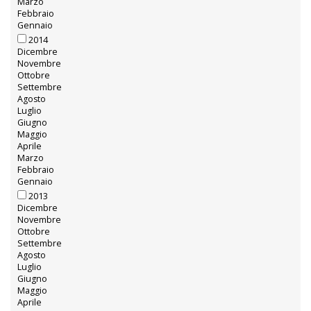
Marzo
Febbraio
Gennaio
2014
Dicembre
Novembre
Ottobre
Settembre
Agosto
Luglio
Giugno
Maggio
Aprile
Marzo
Febbraio
Gennaio
2013
Dicembre
Novembre
Ottobre
Settembre
Agosto
Luglio
Giugno
Maggio
Aprile