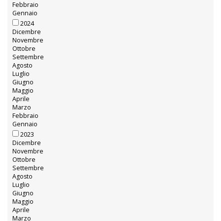
Febbraio
Gennaio
2024
Dicembre
Novembre
Ottobre
Settembre
Agosto
Luglio
Giugno
Maggio
Aprile
Marzo
Febbraio
Gennaio
2023
Dicembre
Novembre
Ottobre
Settembre
Agosto
Luglio
Giugno
Maggio
Aprile
Marzo