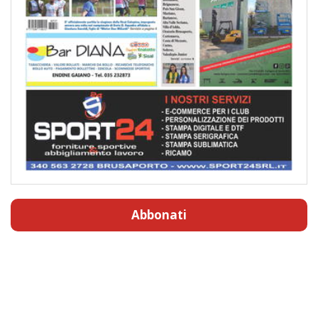
Abbonati