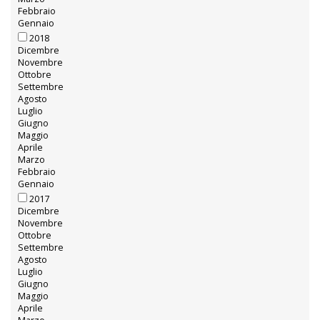
Febbraio
Gennaio
2018
Dicembre
Novembre
Ottobre
Settembre
Agosto
Luglio
Giugno
Maggio
Aprile
Marzo
Febbraio
Gennaio
2017
Dicembre
Novembre
Ottobre
Settembre
Agosto
Luglio
Giugno
Maggio
Aprile