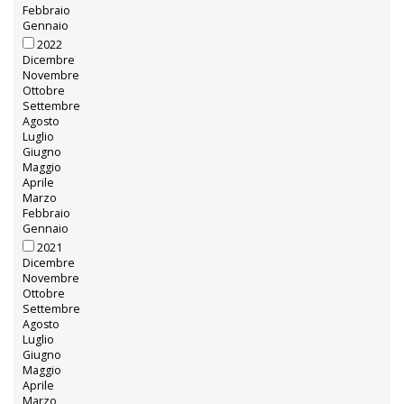
Febbraio
Gennaio
2022
Dicembre
Novembre
Ottobre
Settembre
Agosto
Luglio
Giugno
Maggio
Aprile
Marzo
Febbraio
Gennaio
2021
Dicembre
Novembre
Ottobre
Settembre
Agosto
Luglio
Giugno
Maggio
Aprile
Marzo