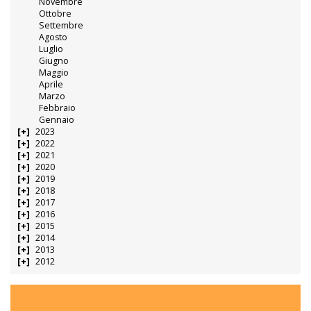
Novembre
Ottobre
Settembre
Agosto
Luglio
Giugno
Maggio
Aprile
Marzo
Febbraio
Gennaio
2023
2022
2021
2020
2019
2018
2017
2016
2015
2014
2013
2012