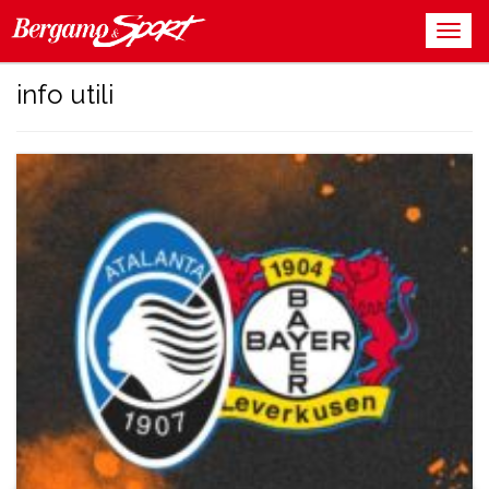
info utili