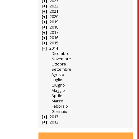
2023
2022
2021
2020
2019
2018
2017
2016
2015
2014
Dicembre
Novembre
Ottobre
Settembre
Agosto
Luglio
Giugno
Maggio
Aprile
Marzo
Febbraio
Gennaio
2013
2012