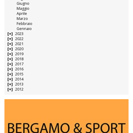
Giugno
Maggio
Aprile
Marzo
Febbraio
Gennaio
2023
2022
2021
2020
2019
2018
2017
2016
2015
2014
2013
2012