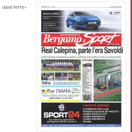
LEGGI TUTTO