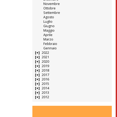
Novembre
Ottobre
Settembre
Agosto
Luglio
Giugno
Maggio
Aprile
Marzo
Febbraio
Gennaio
2022
2021
2020
2019
2018
2017
2016
2015
2014
2013
2012